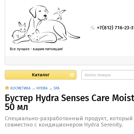
+7(812) 716-23-3
Все лучшее - вашим питомцам!
Каталог
КОСМЕТИКА
HYDRA
SPA
Бустер Hydra Senses Care Moist
50 мл
Специально-разработанный продукт, который 
совместно с кондиционером Hydra Serenity.