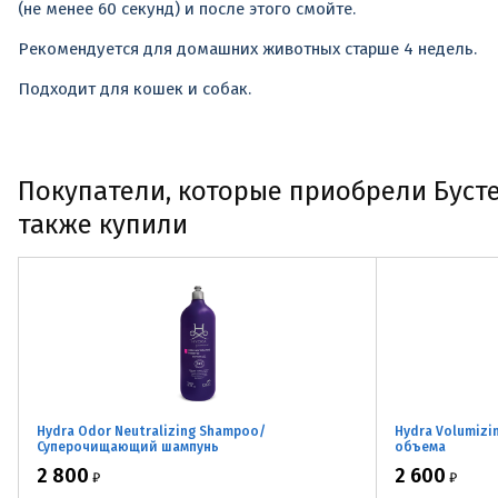
(не менее 60 секунд) и после этого смойте.
Рекомендуется для домашних животных старше 4 недель.
Подходит для кошек и собак.
Покупатели, которые приобрели Бустер 
также купили
Hydra Odor Neutralizing Shampoo/
Hydra Volumiz
Суперочищающий шампунь
объема
2 800
2 600
₽
₽