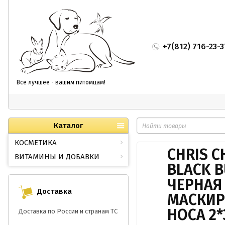
+7(812) 716-23-3
Все лучшее - вашим питомцам!
Каталог
КОСМЕТИКА
CHRIS C
ВИТАМИНЫ И ДОБАВКИ
BLACK B
ЧЕРНАЯ
Доставка
МАСКИР
НОСА 2
Доставка по России и странам ТС