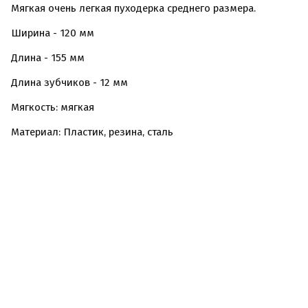
Мягкая очень легкая пуходерка среднего размера.
Ширина - 120 мм
Длина - 155 мм
Длина зубчиков - 12 мм
Мягкость: мягкая
Материал: Пластик, резина, сталь