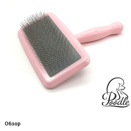
Обзор