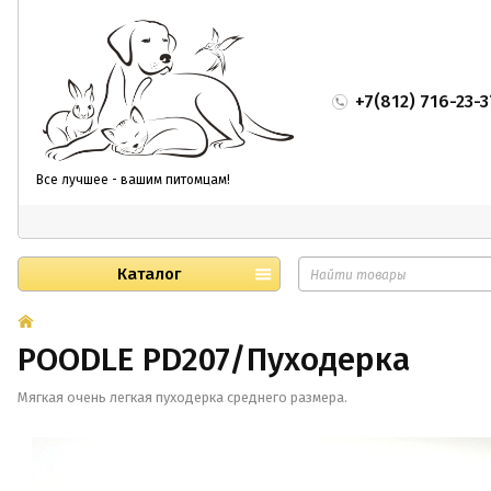
+7(812) 716-23-3
Все лучшее - вашим питомцам!
Каталог
POODLE PD207/Пуходерка
Мягкая очень легкая пуходерка среднего размера.