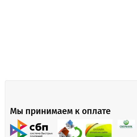
Мы принимаем к оплате