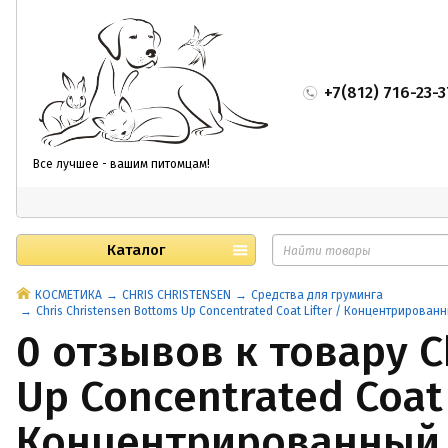
+7(812) 716-23-3
Все лучшее - вашим питомцам!
Каталог
КОСМЕТИКА
CHRIS CHRISTENSEN
Средства для груминга
Chris Christensen Bottoms Up Concentrated Coat Lifter / Концентриров
0 отзывов к товару C
Up Concentrated Coat 
Концентрированный 