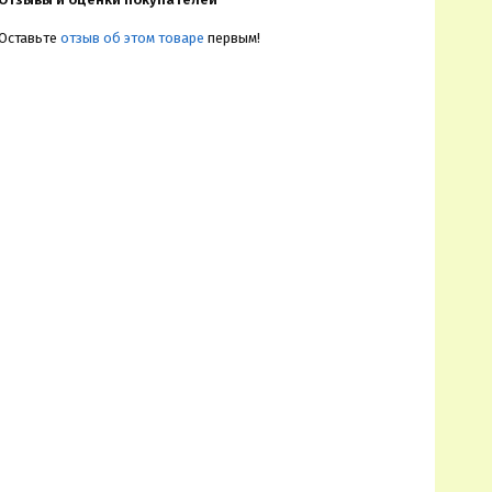
Оставьте
отзыв об этом товаре
первым!