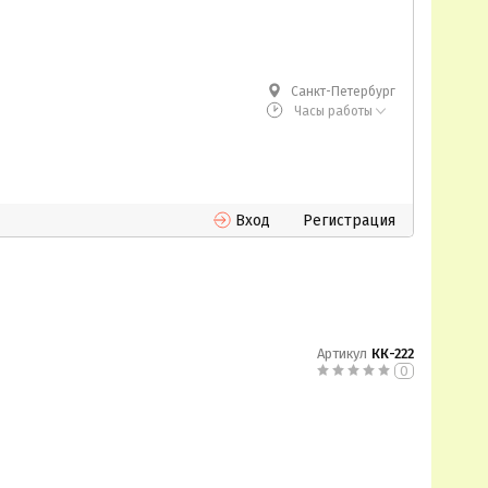
Санкт-Петербург
Часы работы
Вход
Регистрация
Артикул
КК-222
0