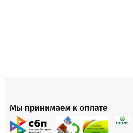
Мы принимаем к оплате