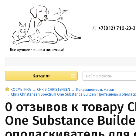
+7(812) 716-23-3
Все лучшее - вашим питомцам!
Каталог
КОСМЕТИКА
CHRIS CHRISTENSEN
Кондиционеры, маски
Chris Christensen Spectrum One Substance Builder/ Протеиновый опола
0 отзывов к товару C
One Substance Build
ополаскиватель для 