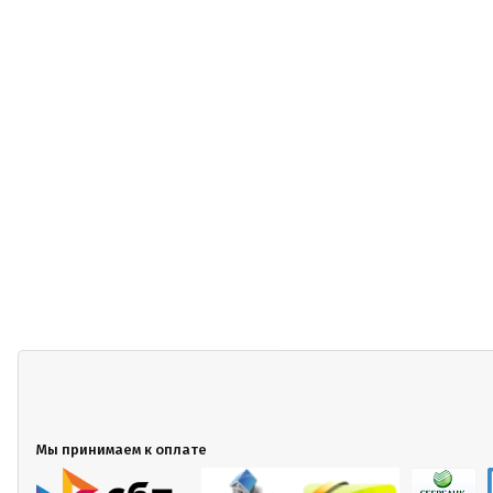
Мы принимаем к оплате