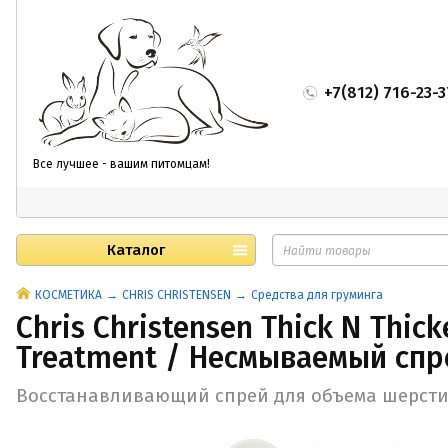
+7(812) 716-23-3
Все лучшее - вашим питомцам!
Каталог
КОСМЕТИКА
CHRIS CHRISTENSEN
Средства для груминга
Chris Christensen Thick N Thick
Treatment / Несмываемый спр
Восстанавливающий спрей для объема шерст