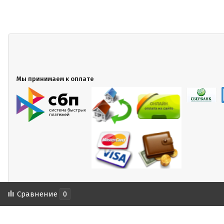
Мы принимаем к оплате
Сравнение
0