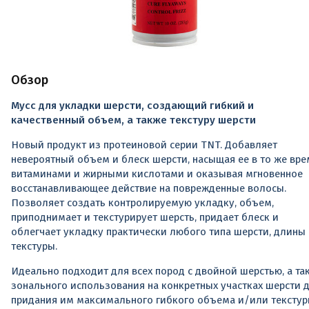
Обзор
Мусс для укладки шерсти, создающий гибкий и
качественный объем, а также текстуру шерсти
Новый продукт из протеиновой серии TNT. Добавляет
невероятный объем и блеск шерсти, насыщая ее в то же вре
витаминами и жирными кислотами и оказывая мгновенное
восстанавливающее действие на поврежденные волосы.
Позволяет создать контролируемую укладку, объем,
приподнимает и текстурирует шерсть, придает блеск и
облегчает укладку практически любого типа шерсти, длины
текстуры.
Идеально подходит для всех пород с двойной шерстью, а та
зонального использования на конкретных участках шерсти 
придания им максимального гибкого объема и/или текстур