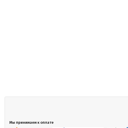
Мы принимаем к оплате