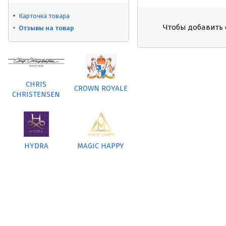
Карточка товара
Чтобы добавить 
Отзывы на товар
CHRIS
CROWN ROYALE
CHRISTENSEN
HYDRA
MAGIC HAPPY