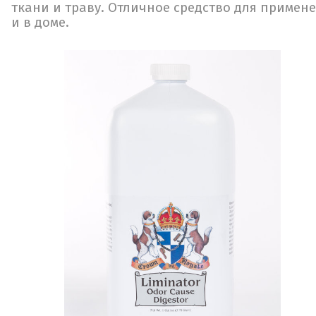
ткани и траву. Отличное средство для примене
и в доме.