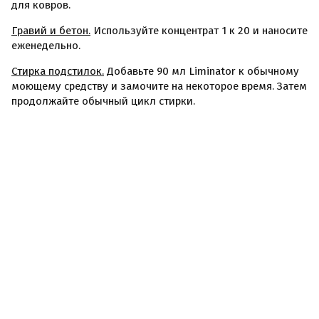
для ковров.
Гравий и бетон.
Используйте концентрат 1 к 20 и наносите
еженедельно.
Стирка подстилок.
Добавьте 90 мл Liminator к обычному
моющему средству и замочите на некоторое время. Затем
продолжайте обычный цикл стирки.