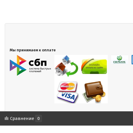
Мы принимаем к оплате
Сравнение
0