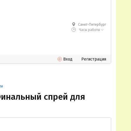
Санкт-Петербург
Часы работы
Вход
Регистрация
ти
Финальный спрей для