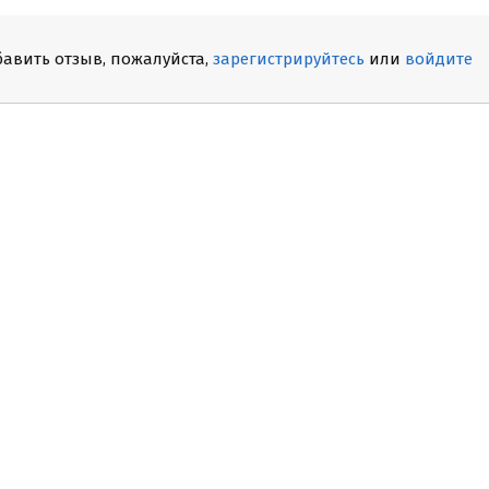
бавить отзыв, пожалуйста,
зарегистрируйтесь
или
войдите