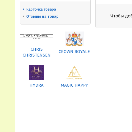
Карточка товара
Чтобы до
Отзывы на товар
CHRIS
CROWN ROYALE
CHRISTENSEN
HYDRA
MAGIC HAPPY