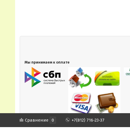
Мы принимаем к оплате
Сравнение
0
+7(812) 716-23-37