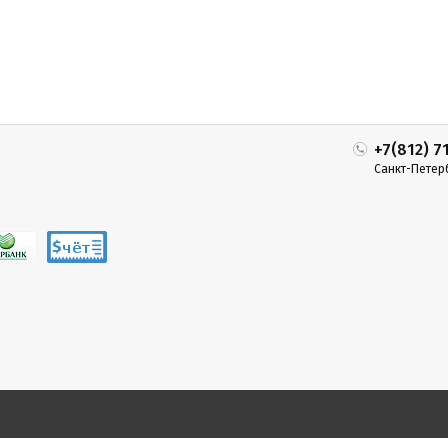
+7(812) 7
Санкт-Петер