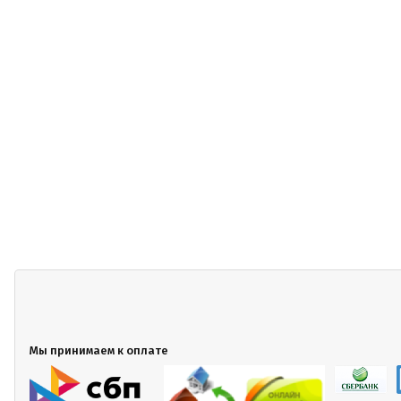
Мы принимаем к оплате