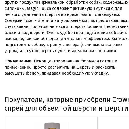
других продуктов финальной обработки собак, содержащих
силиконы, Magic Touch содержит активную эмульсию для
легкого удаления с шерсти во время мытья с шампунем.
Содержит смягчители и натуральные масла, предотвращаю
спутывание, при этом не маслит шерсть, оставляя естествен
блеск и вид шерсти. Очень удобен при подготовки собаки к
выставке, так как обладает длительным эффектом. Вы мож
подготовить собаку к рингу с вечера (если выставка рано
утром) и на утро шерсть будет в идеальном состоянии!
Применение:
Неконцентрированная формула готова к
применению. Просто распылить на шерсть и расчесать,
высушить феном, придавая необходимую укладку.
Покупатели, которые приобрели Crow
спрей для объемной шерсти и шерсти 