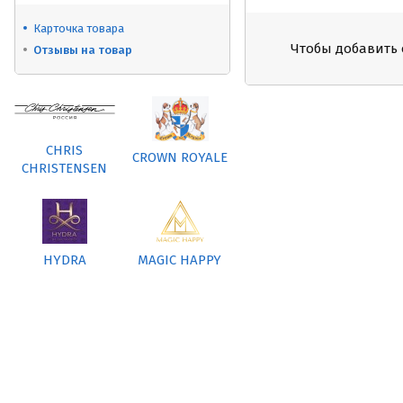
Карточка товара
Чтобы добавить 
Отзывы на товар
CHRIS
CROWN ROYALE
CHRISTENSEN
HYDRA
MAGIC HAPPY