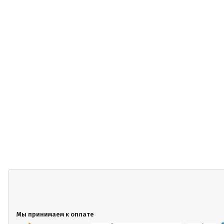
Мы принимаем к оплате