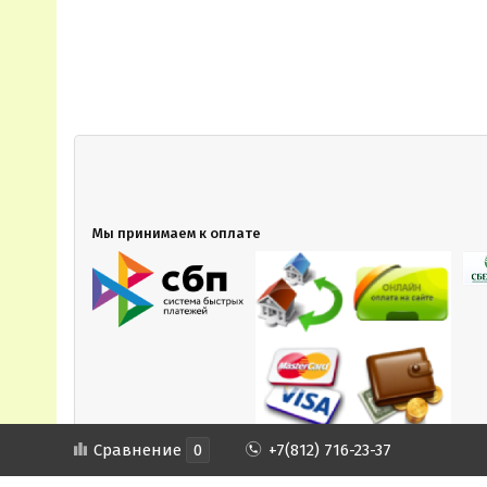
Мы принимаем к оплате
Сравнение
0
+7(812) 716-23-37