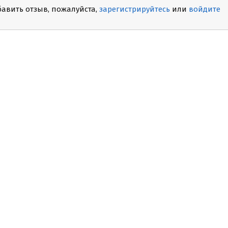
бавить отзыв, пожалуйста,
зарегистрируйтесь
или
войдите