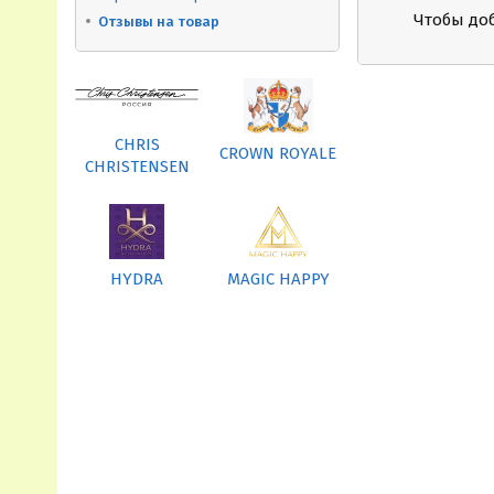
Чтобы до
Отзывы на товар
CHRIS
CROWN ROYALE
CHRISTENSEN
HYDRA
MAGIC HAPPY