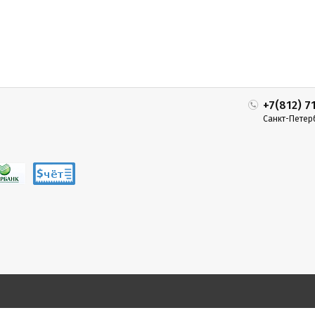
+7(812) 7
Санкт-Петер