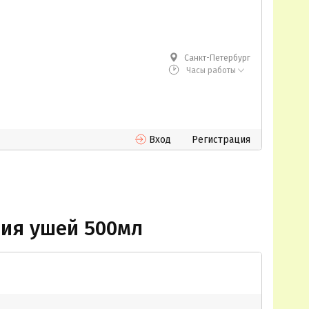
Санкт-Петербург
Часы работы
Вход
Регистрация
ния ушей 500мл