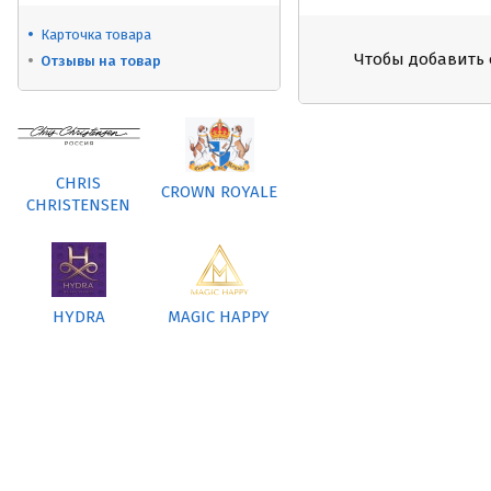
Карточка товара
Чтобы добавить 
Отзывы на товар
CHRIS
CROWN ROYALE
CHRISTENSEN
HYDRA
MAGIC HAPPY