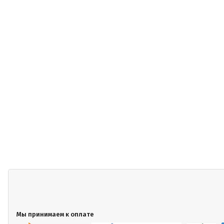
Мы принимаем к оплате