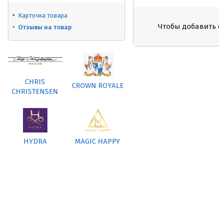
Карточка товара
Чтобы добавить 
Отзывы на товар
CHRIS
CROWN ROYALE
CHRISTENSEN
HYDRA
MAGIC HAPPY