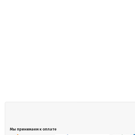
Мы принимаем к оплате