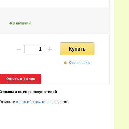
В наличии
К сравнению
Купить в 1 клик
Отзывы и оценки покупателей
Оставьте
отзыв об этом товаре
первым!