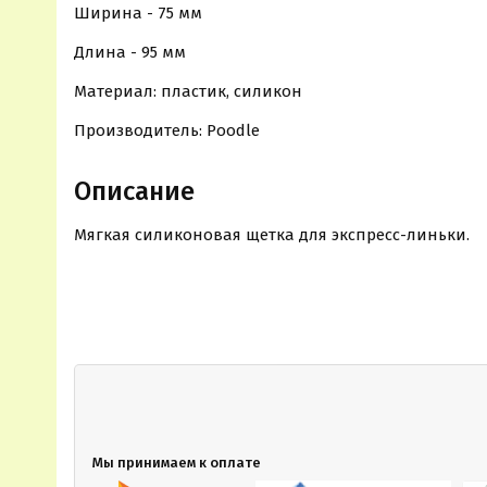
Ширина - 75 мм
Длина - 95 мм
Материал: пластик, силикон
Производитель: Poodle
Описание
Мягкая силиконовая щетка для экспресс-линьки.
Мы принимаем к оплате