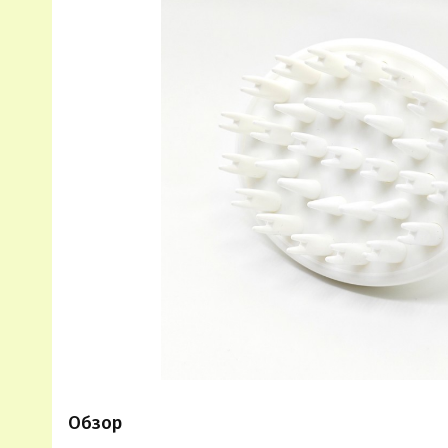
Обзор