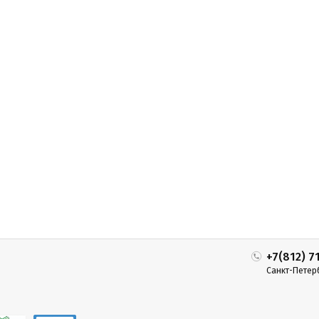
+7(812) 7
Санкт-Петер