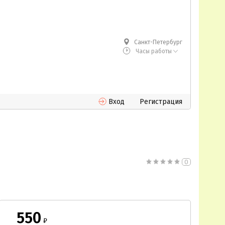
Санкт-Петербург
Часы работы
Вход
Регистрация
0
550
₽