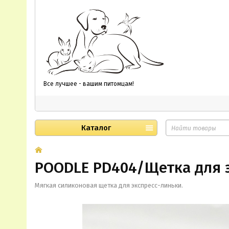
Все лучшее - вашим питомцам!
Каталог
POODLE PD404/Щетка для 
Мягкая силиконовая щетка для экспресс-линьки.