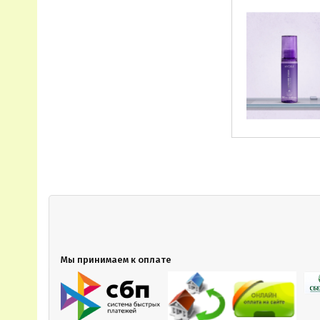
Мы принимаем к оплате