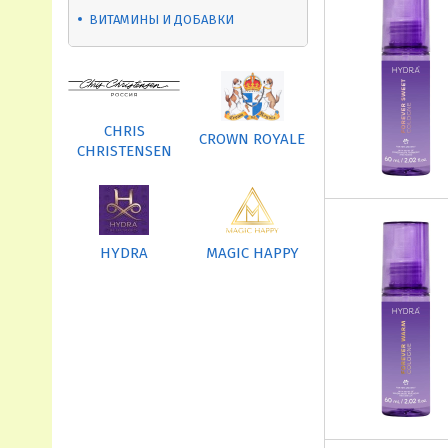
ВИТАМИНЫ И ДОБАВКИ
CHRIS
CROWN ROYALE
CHRISTENSEN
HYDRA
MAGIC HAPPY