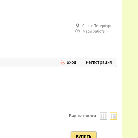
Санкт-Петербург
Часы работы
Вход
Регистрация
Вид каталога