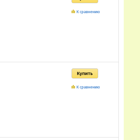
К сравнению
К сравнению