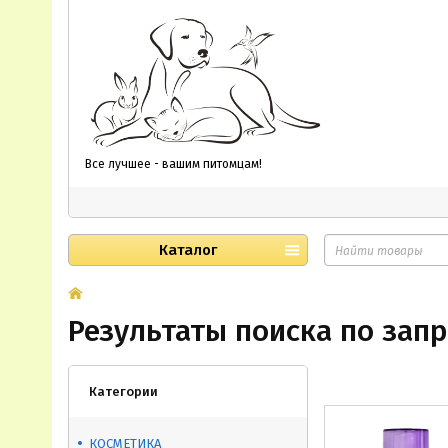
Все лучшее - вашим питомцам!
Каталог
Результаты поиска по запр
Категории
КОСМЕТИКА