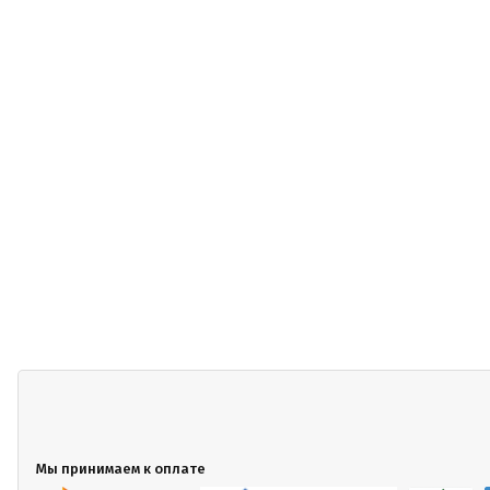
Мы принимаем к оплате