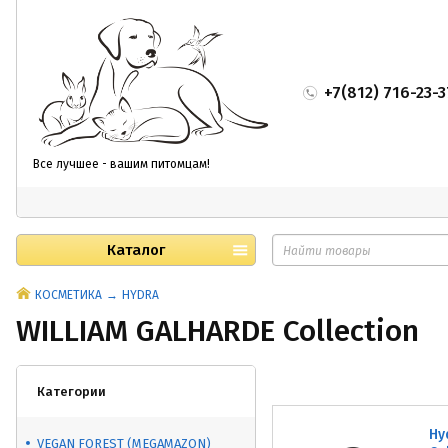
+7(812) 716-23-3
Все лучшее - вашим питомцам!
Каталог
КОСМЕТИКА
HYDRA
WILLIAM GALHARDE Collection
Категории
Hy
VEGAN FOREST (MEGAMAZON)