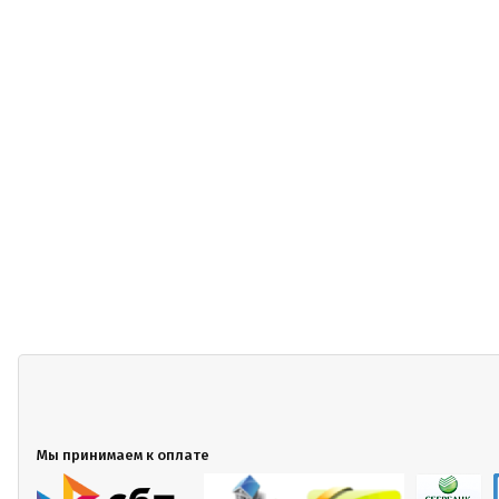
Мы принимаем к оплате