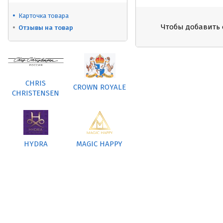
Карточка товара
Чтобы добавить 
Отзывы на товар
CHRIS
CROWN ROYALE
CHRISTENSEN
HYDRA
MAGIC HAPPY