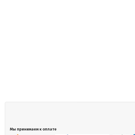
Мы принимаем к оплате