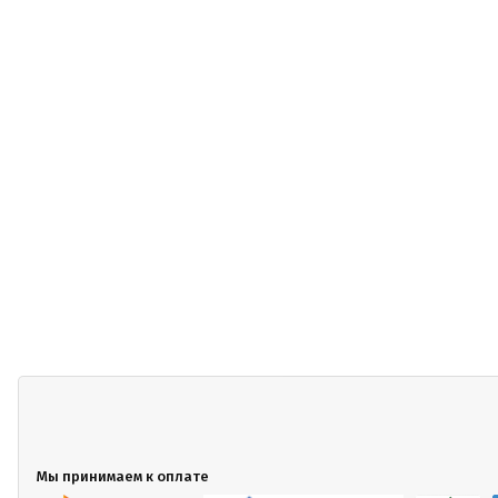
Мы принимаем к оплате