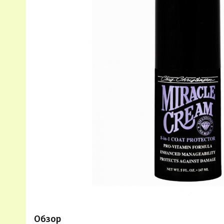
Обзор