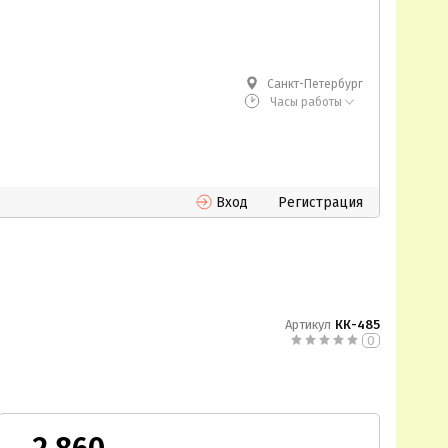
Санкт-Петербург
Часы работы
Вход
Регистрация
Артикул
КК-485
0