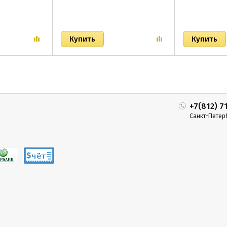
+7(812) 7
Санкт-Петер