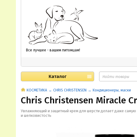
Все лучшее - вашим питомцам!
Каталог
КОСМЕТИКА
CHRIS CHRISTENSEN
Кондиционеры, маски
Chris Christensen Miracle C
Увлажняющий и защитный крем для шерсти делает даже самую 
и шелковистость