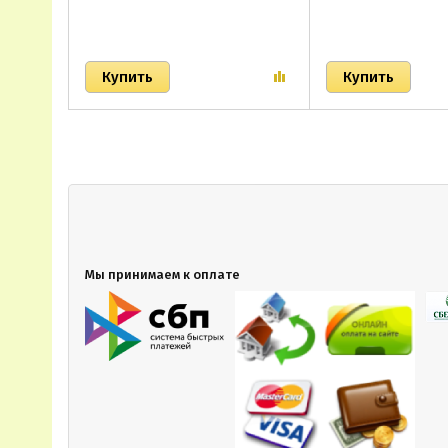
Мы принимаем к оплате