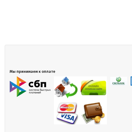
Мы принимаем к оплате