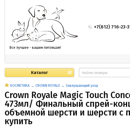
+7(812) 716-23-3
Все лучшее - вашим питомцам!
Каталог
КОСМЕТИКА
CROWN ROYALE
Завершающий уход
Crown Royale Magic Touch Con
473мл/ Финальный спрей-кон
объемной шерсти и шерсти с 
купить