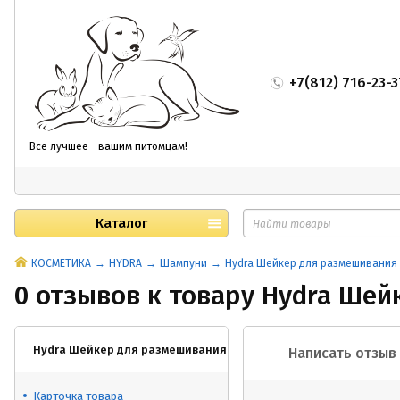
+7(812) 716-23-3
Все лучшее - вашим питомцам!
Каталог
КОСМЕТИКА
HYDRA
Шампуни
Hydra Шейкер для размешивания
0 отзывов к товару Hydra Ше
Hydra Шейкер для размешивания косметики
Написать отзыв
Карточка товара