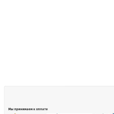
Мы принимаем к оплате