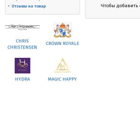
Чтобы добавить 
Отзывы на товар
CHRIS
CROWN ROYALE
CHRISTENSEN
HYDRA
MAGIC HAPPY