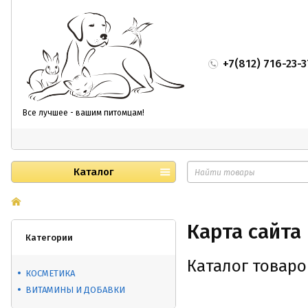
+7(812) 716-23-3
Все лучшее - вашим питомцам!
Каталог
Карта сайта
Категории
Каталог товаро
КОСМЕТИКА
ВИТАМИНЫ И ДОБАВКИ