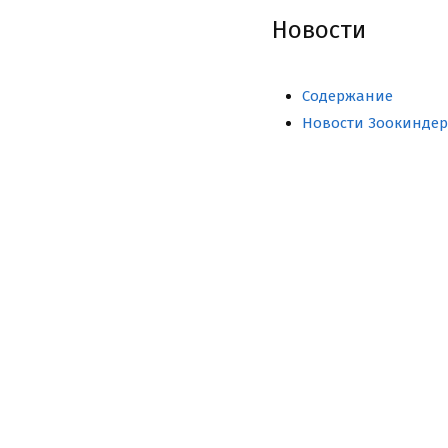
Новости
Содержание
Новости Зоокиндер