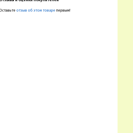
Оставьте
отзыв об этом товаре
первым!