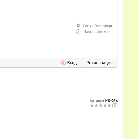
Санкт-Петербург
Часы работы
Вход
Регистрация
Артикул
КК-234
0