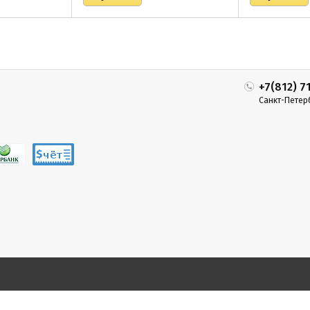
+7(812) 7
Санкт-Петер