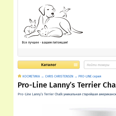
Все лучшее - вашим питомцам!
Каталог
КОСМЕТИКА
CHRIS CHRISTENSEN
PRO-LINE серия
Pro-Line Lanny’s Terrier C
Pro-Line Lanny’s Terrier Chalk уникальная старейшая америка