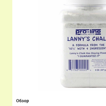
Обзор